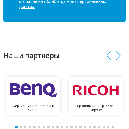
согласие на обработку моих
персональных
данных.
Наши партнёры
Сервисный центр BenQ в
Сервисный центр Ricoh в
Кирове
Кирове