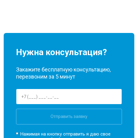
Нужна консультация?
Закажите бесплатную консультацию,
перезвоним за 5 минут
Отправить заявку
Нажимая на кнопку отправить я даю свое