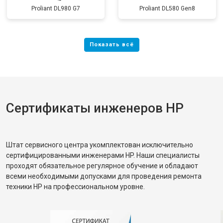
Proliant DL980 G7
Proliant DL580 Gen8
Сертификаты инженеров HP
Штат сервисного центра укомплектован исключительно
сертифицированными инженерами HP. Наши специалисты
проходят обязательное регулярное обучение и обладают
всеми необходимыми допусками для проведения ремонта
техники HP на профессиональном уровне.