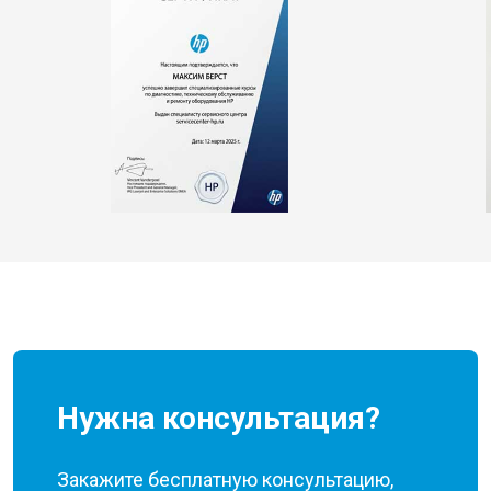
Нужна консультация?
Закажите бесплатную консультацию,