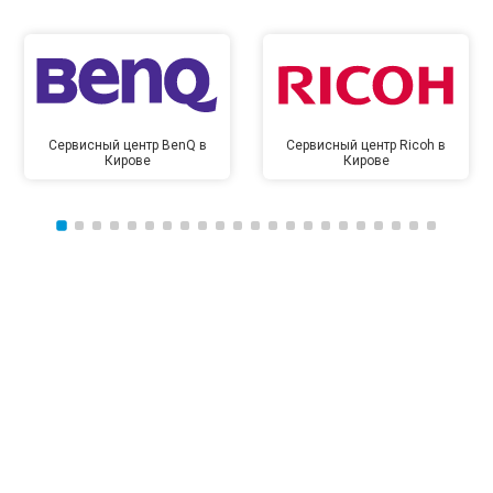
Сервисный центр BenQ в
Сервисный центр Ricoh в
Кирове
Кирове