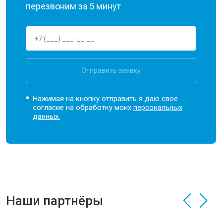
перезвоним за 5 минут
Отправить заявку
Нажимая на кнопку отправить я даю свое
согласие на обработку моих
персональных
данных.
Наши партнёры