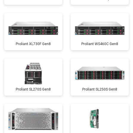
Proliant XL730F Gen8
Proliant WS460C Gen8
Proliant SL270S Gen8
Proliant SL250S Gen8