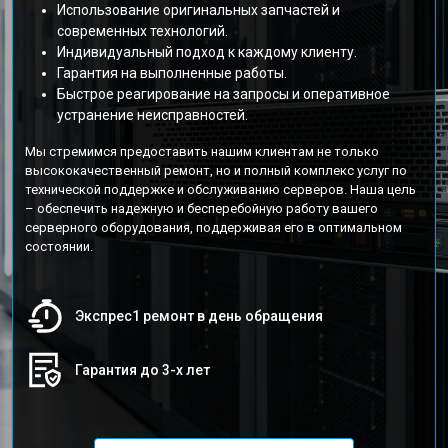
Использование оригинальных запчастей и
современных технологий.
Индивидуальный подход к каждому клиенту.
Гарантия на выполненные работы.
Быстрое реагирование на запросы и оперативное
устранение неисправностей.
Мы стремимся предоставить нашим клиентам не только
высококачественный ремонт, но и полный комплекс услуг по
технической поддержке и обслуживанию серверов. Наша цель
– обеспечить надежную и бесперебойную работу вашего
серверного оборудования, поддерживая его в оптимальном
состоянии.
Экспрес1 ремонт в день обращения
Гарантия до 3-х лет