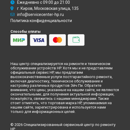
Ежедневно с 09:00 до 21:00
г. Киров, Московская улица, 135
info@servicecenter-hp.ru
Политика конфиденциальности
Способы оплаты
Наш центр специализируется на ремонте и техническом
обслуживании устройств HP. Хотя мы и не представляем
официальный сервис HP, мы предлагаем
высококачественные услуги постгарантийного ремонта,
включая диагностику, техническое обслуживание и
настройку различных продуктов Эйч Пи. Обратите
внимание, что цены, указанные на нашем сайте, не являются
окончательными; для получения актуальной информации,
пожалуйста, свяжитесь с нашими менеджерами. Также
стоит отметить, что торговая марка HP, упоминаемая на
нашем сайте, зарегистрирована и используется нами
только для информационных целей.
© 2026 Специализированный сервисный центр по ремонту
HP.