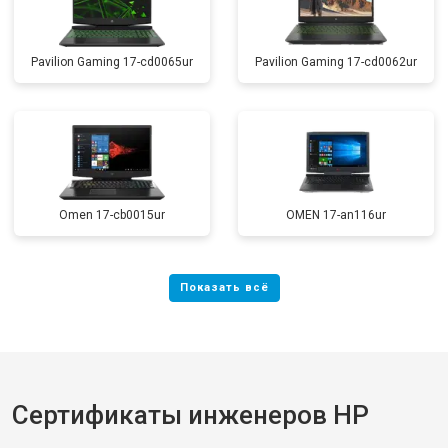
Pavilion Gaming 17-cd0065ur
Pavilion Gaming 17-cd0062ur
Omen 17-cb0015ur
OMEN 17-an116ur
Сертификаты инженеров HP