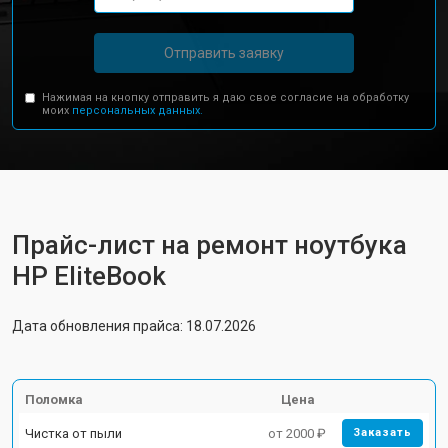
Отправить заявку
Нажимая на кнопку отправить я даю свое согласие на обработку
моих
персональных данных.
Прайс-лист на ремонт ноутбука
HP EliteBook
Дата обновления прайса: 18.07.2026
Поломка
Цена
Чистка от пыли
от 2000 ₽
Заказать