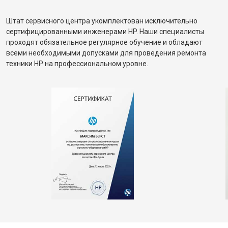
Штат сервисного центра укомплектован исключительно
сертифицированными инженерами HP. Наши специалисты
проходят обязательное регулярное обучение и обладают
всеми необходимыми допусками для проведения ремонта
техники HP на профессиональном уровне.