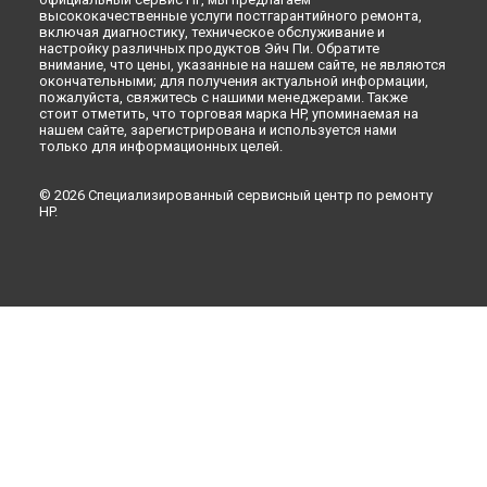
высококачественные услуги постгарантийного ремонта,
включая диагностику, техническое обслуживание и
настройку различных продуктов Эйч Пи. Обратите
внимание, что цены, указанные на нашем сайте, не являются
окончательными; для получения актуальной информации,
пожалуйста, свяжитесь с нашими менеджерами. Также
стоит отметить, что торговая марка HP, упоминаемая на
нашем сайте, зарегистрирована и используется нами
только для информационных целей.
© 2026 Специализированный сервисный центр по ремонту
HP.