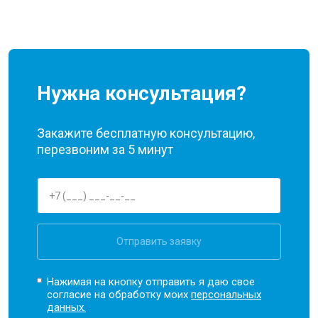
Нужна консультация?
Закажите бесплатную консультацию,
перезвоним за 5 минут
Отправить заявку
Нажимая на кнопку отправить я даю свое
согласие на обработку моих
персональных
данных.