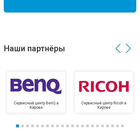
Наши партнёры
Сервисный центр BenQ в
Сервисный центр Ricoh в
Кирове
Кирове