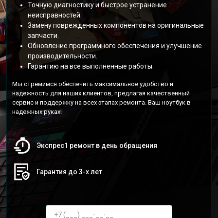
Точную диагностику и быстрое устранение
неисправностей.
Замену поврежденных компонентов на оригинальные
запчасти.
Обновление программного обеспечения и улучшение
производительности.
Гарантию на все выполненные работы.
Мы стремимся обеспечить максимальное удобство и
надежность для наших клиентов, предлагая качественный
сервис и поддержку на всех этапах ремонта. Ваш ноутбук в
надежных руках!
Экспрес1 ремонт в день обращения
Гарантия до 3-х лет