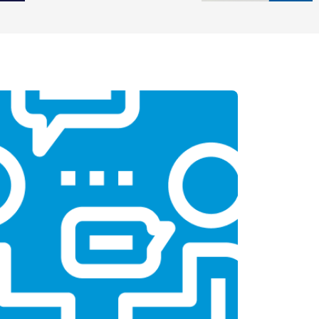
Заказать
т 2600 ₽
Заказать
т 2600 ₽
Заказать
т 1100 ₽
Заказать
т 1500 ₽
Заказать
т 3500 ₽
Заказать
т 3990 ₽
Заказать