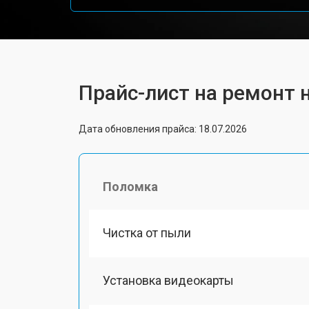
Прайс-лист на ремонт 
Дата обновления прайса: 18.07.2026
Поломка
Чистка от пыли
Установка видеокарты