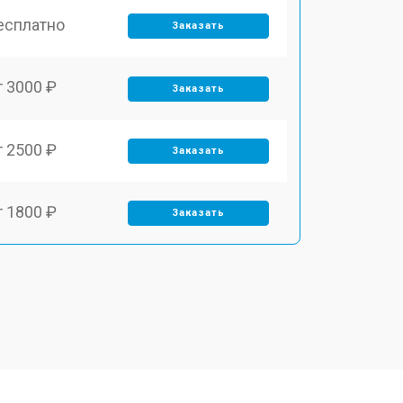
есплатно
Заказать
т 3000 ₽
Заказать
т 2500 ₽
Заказать
т 1800 ₽
Заказать
т 3500 ₽
Заказать
т 2700 ₽
Заказать
т 2250 ₽
Заказать