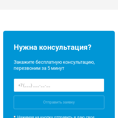
Нужна консультация?
Закажите бесплатную консультацию,
перезвоним за 5 минут
Отправить заявку
Нажимая на кнопку отправить я даю свое