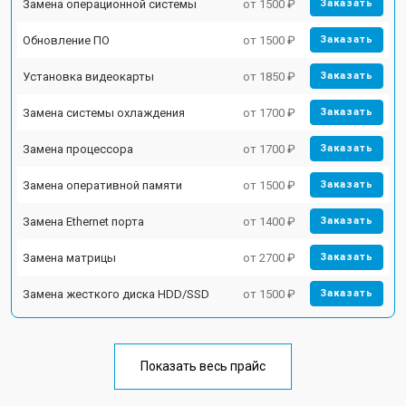
Замена операционной системы
от 1500 ₽
Заказать
Обновление ПО
от 1500 ₽
Заказать
Установка видеокарты
от 1850 ₽
Заказать
Замена системы охлаждения
от 1700 ₽
Заказать
Замена процессора
от 1700 ₽
Заказать
Замена оперативной памяти
от 1500 ₽
Заказать
Замена Ethernet порта
от 1400 ₽
Заказать
Замена матрицы
от 2700 ₽
Заказать
Замена жесткого диска HDD/SSD
от 1500 ₽
Заказать
Показать весь прайс