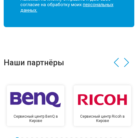
согласие на обработку моих
персональных
данных.
Наши партнёры
Сервисный центр BenQ в
Сервисный центр Ricoh в
Кирове
Кирове