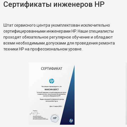
Сертификаты инженеров HP
Штат сервисного центра укомплектован исключительно
сертифицированными инженерами HP. Наши специалисты
проходят обязательное регулярное обучение и обладают
всеми необходимыми допусками для проведения ремонта
техники HP на профессиональном уровне.