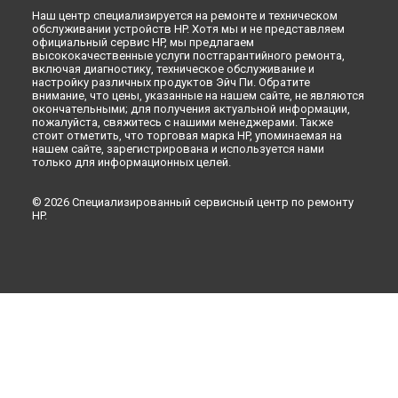
Наш центр специализируется на ремонте и техническом
обслуживании устройств HP. Хотя мы и не представляем
официальный сервис HP, мы предлагаем
высококачественные услуги постгарантийного ремонта,
включая диагностику, техническое обслуживание и
настройку различных продуктов Эйч Пи. Обратите
внимание, что цены, указанные на нашем сайте, не являются
окончательными; для получения актуальной информации,
пожалуйста, свяжитесь с нашими менеджерами. Также
стоит отметить, что торговая марка HP, упоминаемая на
нашем сайте, зарегистрирована и используется нами
только для информационных целей.
© 2026 Специализированный сервисный центр по ремонту
HP.