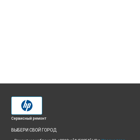
Сервисный ремонт
ВЫБЕРИ СВОЙ ГОРОД