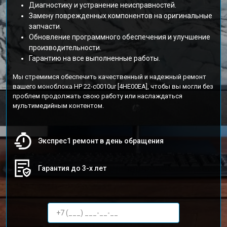
Диагностику и устранение неисправностей.
Замену поврежденных компонентов на оригинальные
запчасти.
Обновление программного обеспечения и улучшение
производительности.
Гарантию на все выполненные работы.
Мы стремимся обеспечить качественный и надежный ремонт
вашего моноблока HP 22-c0010ur [4HE00EA], чтобы вы могли без
проблем продолжать свою работу или наслаждаться
мультимедийным контентом.
Экспрес1 ремонт в день обращения
Гарантия до 3-х лет