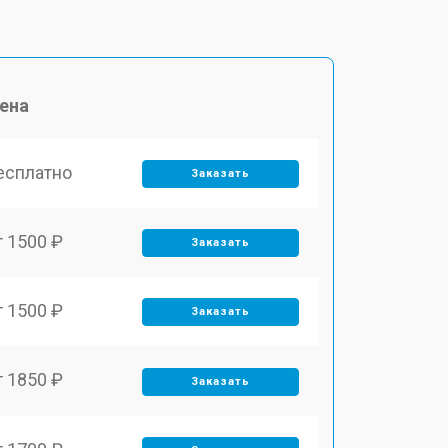
ена
есплатно
Заказать
т 1500 ₽
Заказать
т 1500 ₽
Заказать
т 1850 ₽
Заказать