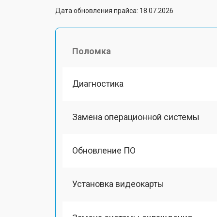
Дата обновления прайса: 18.07.2026
Поломка
Диагностика
Замена операционной системы
Обновление ПО
Установка видеокарты