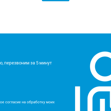
?
, перезвоним за 5 минут
ое согласие на обработку моих