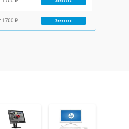
т 1700 ₽
Заказать
т 1700 ₽
Заказать
т 1500 ₽
Заказать
т 1400 ₽
Заказать
т 1500 ₽
Заказать