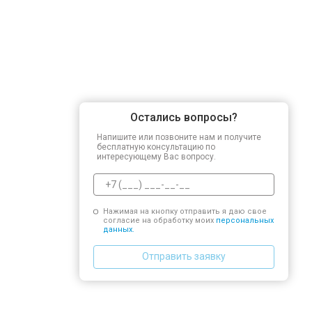
Остались вопросы?
Напишите или позвоните нам и получите
бесплатную консультацию по
интересующему Вас вопросу.
Нажимая на кнопку отправить я даю свое
согласие на обработку моих
персональных
данных.
Отправить заявку