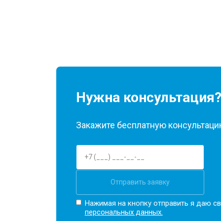
Нужна консультация
Закажите бесплатную консультацию
Отправить заявку
Нажимая на кнопку отправить я даю св
персональных данных.