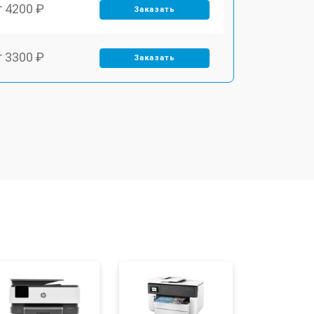
т 4200 ₽
Заказать
т 3300 ₽
Заказать
т 2800 ₽
Заказать
т 3900 ₽
Заказать
т 2500 ₽
Заказать
т 3500 ₽
Заказать
т 2800 ₽
Заказать