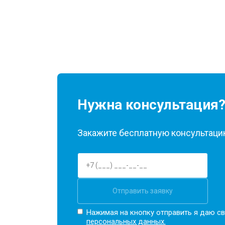
Нужна консультация
Закажите бесплатную консультацию
Отправить заявку
Нажимая на кнопку отправить я даю св
персональных данных.