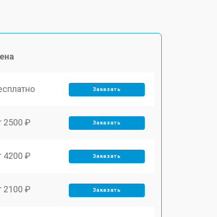
ена
есплатно
Заказать
т 2500 ₽
Заказать
т 4200 ₽
Заказать
т 2100 ₽
Заказать