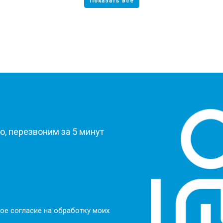
?
, перезвоним за 5 минут
ое согласие на обработку моих