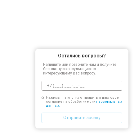
Остались вопросы?
Напишите или позвоните нам и получите
бесплатную консультацию по
интересующему Вас вопросу.
Нажимая на кнопку отправить я даю свое
согласие на обработку моих
персональных
данных.
Отправить заявку