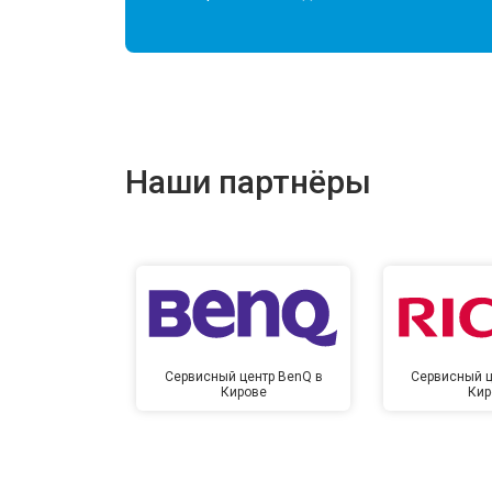
Наши партнёры
Сервисный центр BenQ в
Сервисный ц
Кирове
Кир