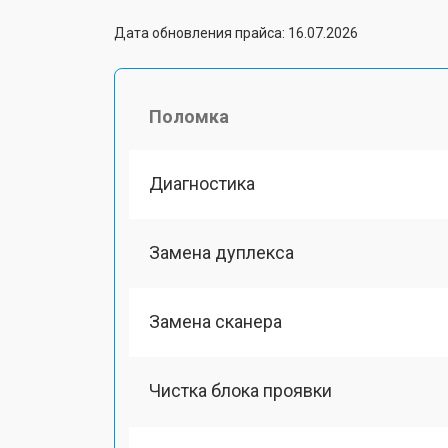
Дата обновления прайса: 16.07.2026
Поломка
Диагностика
Замена дуплекса
Замена сканера
Чистка блока проявки