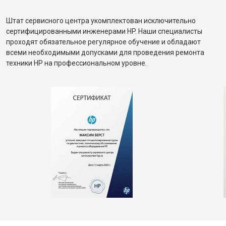
Штат сервисного центра укомплектован исключительно
сертифицированными инженерами HP. Наши специалисты
проходят обязательное регулярное обучение и обладают
всеми необходимыми допусками для проведения ремонта
техники HP на профессиональном уровне.