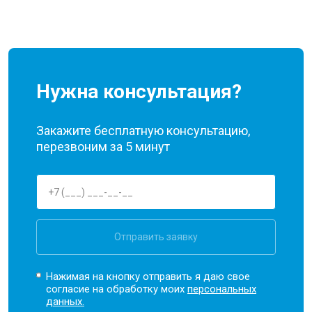
Нужна консультация?
Закажите бесплатную консультацию,
перезвоним за 5 минут
Отправить заявку
Нажимая на кнопку отправить я даю свое
согласие на обработку моих
персональных
данных.