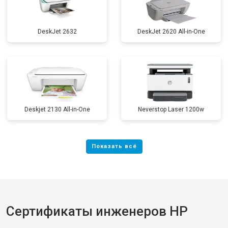
DeskJet 2632
DeskJet 2620 All-in-One
Deskjet 2130 All-in-One
Neverstop Laser 1200w
Сертификаты инженеров HP