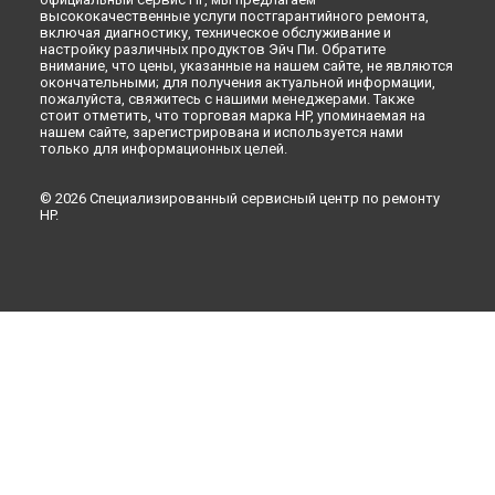
высококачественные услуги постгарантийного ремонта,
включая диагностику, техническое обслуживание и
настройку различных продуктов Эйч Пи. Обратите
внимание, что цены, указанные на нашем сайте, не являются
окончательными; для получения актуальной информации,
пожалуйста, свяжитесь с нашими менеджерами. Также
стоит отметить, что торговая марка HP, упоминаемая на
нашем сайте, зарегистрирована и используется нами
только для информационных целей.
© 2026 Специализированный сервисный центр по ремонту
HP.