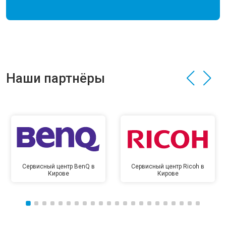
Наши партнёры
Сервисный центр BenQ в
Сервисный центр Ricoh в
Кирове
Кирове