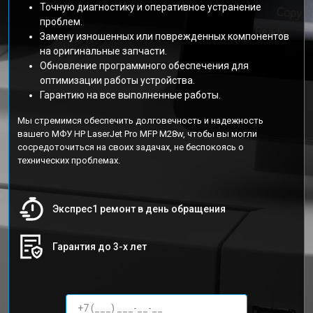
Точную диагностику и оперативное устранение
проблем.
Замену изношенных или поврежденных компонентов
на оригинальные запчасти.
Обновление программного обеспечения для
оптимизации работы устройства.
Гарантию на все выполненные работы.
Мы стремимся обеспечить долговечность и надежность
вашего МФУ HP LaserJet Pro MFP M28w, чтобы вы могли
сосредоточиться на своих задачах, не беспокоясь о
технических проблемах.
Экспрес1 ремонт в день обращения
Гарантия до 3-х лет