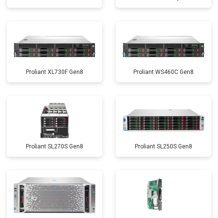
Proliant XL730F Gen8
Proliant WS460C Gen8
Proliant SL270S Gen8
Proliant SL250S Gen8