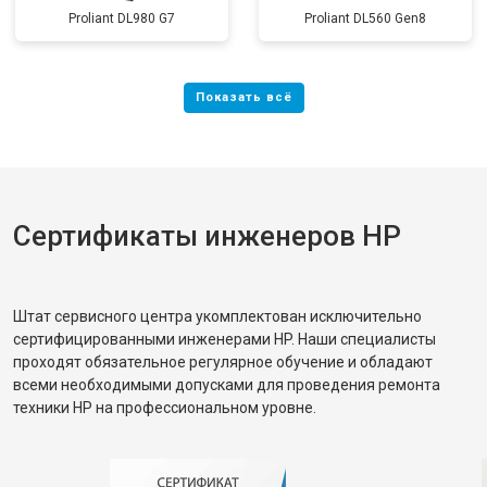
Proliant DL980 G7
Proliant DL560 Gen8
Сертификаты инженеров HP
Штат сервисного центра укомплектован исключительно
сертифицированными инженерами HP. Наши специалисты
проходят обязательное регулярное обучение и обладают
всеми необходимыми допусками для проведения ремонта
техники HP на профессиональном уровне.