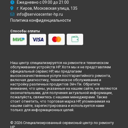
Ежедневно с 09:00 до 21:00
г. Киров, Московская улица, 135
info@servicecenter-hp.ru
Политика конфиденциальности
Способы оплаты
Наш центр специализируется на ремонте и техническом
обслуживании устройств HP. Хотя мы и не представляем
официальный сервис HP, мы предлагаем
высококачественные услуги постгарантийного ремонта,
включая диагностику, техническое обслуживание и
настройку различных продуктов Эйч Пи. Обратите
внимание, что цены, указанные на нашем сайте, не являются
окончательными; для получения актуальной информации,
пожалуйста, свяжитесь с нашими менеджерами. Также
стоит отметить, что торговая марка HP, упоминаемая на
нашем сайте, зарегистрирована и используется нами
только для информационных целей.
© 2026 Специализированный сервисный центр по ремонту
HP.