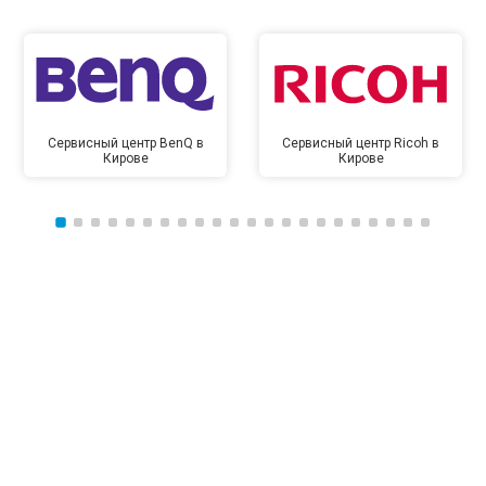
Сервисный центр BenQ в
Сервисный центр Ricoh в
Кирове
Кирове