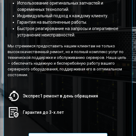
Использование оригинальных запчастей и
современных технологий.
Индивидуальный подход к каждому клиенту.
Гарантия на выполненные работы.
Быстрое реагирование на запросы и оперативное
устранение неисправностей.
Мы стремимся предоставить нашим клиентам не только
высококачественный ремонт, но и полный комплекс услуг по
технической поддержке и обслуживанию серверов. Наша цель
– обеспечить надежную и бесперебойную работу вашего
серверного оборудования, поддерживая его в оптимальном
состоянии.
Экспрес1 ремонт в день обращения
Гарантия до 3-х лет