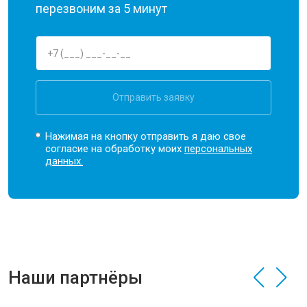
перезвоним за 5 минут
Отправить заявку
Нажимая на кнопку отправить я даю свое
согласие на обработку моих
персональных
данных.
Наши партнёры