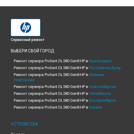
Сервисный ремонт
ВЫБЕРИ СВОЙ ГОРОД
Ремонт сервера Proliant DL580 Gen8 HP в
Краснодаре
Ремонт сервера Proliant DL580 Gen8 HP в
Ростове-на-Дону
Ремонт сервера Proliant DL580 Gen8 HP в
Нижнем
Новгороде
Ремонт сервера Proliant DL580 Gen8 HP в
Новосибирске
Ремонт сервера Proliant DL580 Gen8 HP в
Челябинске
Ремонт сервера Proliant DL580 Gen8 HP в
Екатеринбурге
Ремонт сервера Proliant DL580 Gen8 HP в
Казани
Ремонт сервера Proliant DL580 Gen8 HP в
Уфе
Ремонт сервера Proliant DL580 Gen8 HP в
Воронеже
УСТРОЙСТВА
Ремонт сервера Proliant DL580 Gen8 HP в
Волгограде