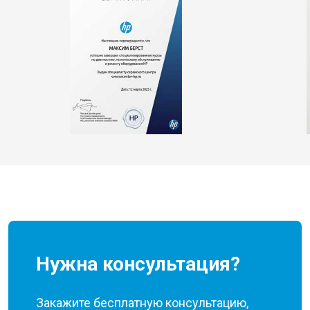
Нужна консультация?
Закажите бесплатную консультацию,