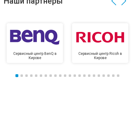
Наши партнёры
Сервисный центр BenQ в
Сервисный центр Ricoh в
Кирове
Кирове