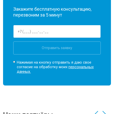
Закажите бесплатную консультацию,
перезвоним за 5 минут
Отправить заявку
Нажимая на кнопку отправить я даю свое
согласие на обработку моих
персональных
данных.