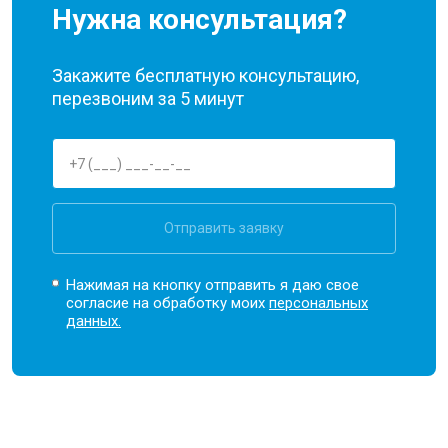
Нужна консультация?
Закажите бесплатную консультацию,
перезвоним за 5 минут
Отправить заявку
Нажимая на кнопку отправить я даю свое
согласие на обработку моих
персональных
данных.