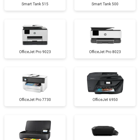
Smart Tank 515
Smart Tank 500
OfficeJet Pro 9023
OfficeJet Pro 8023
OfficeJet Pro 7730
OfficeJet 6950