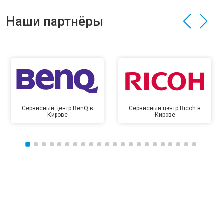
Наши партнёры
Сервисный центр BenQ в
Сервисный центр Ricoh в
Кирове
Кирове